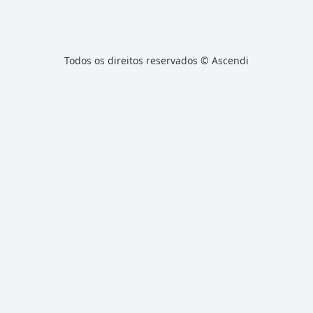
Todos os direitos reservados ©
Ascendi