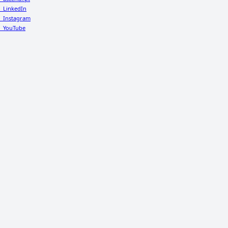
LinkedIn
Instagram
YouTube