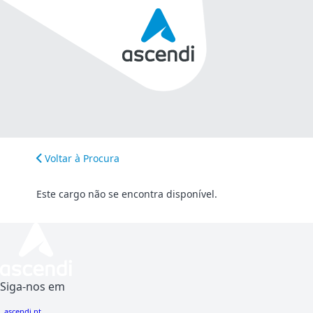
Voltar à Procura
Este cargo não se encontra disponível.
Siga-nos em
ascendi.pt