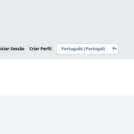
niciar Sessão
Criar Perfil