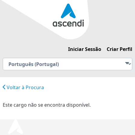
Iniciar Sessão
Criar Perfil
Voltar à Procura
Este cargo não se encontra disponível.